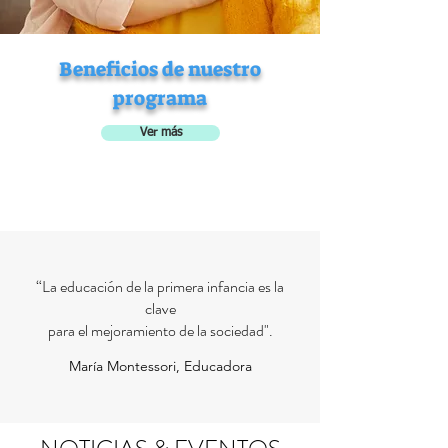
Beneficios de nuestro
programa
Ver más
“La educación de la primera infancia es la
clave
para el mejoramiento de la sociedad".
María Montessori, Educadora