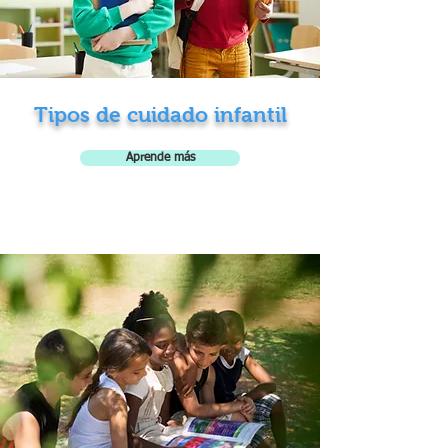
Tipos de cuidado infantil
Aprende más