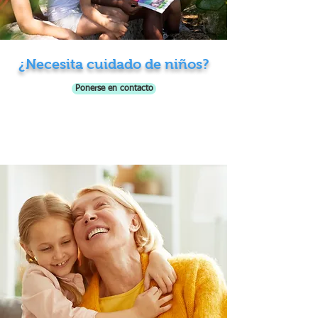
¿Necesita cuidado de niños?
Ponerse en contacto