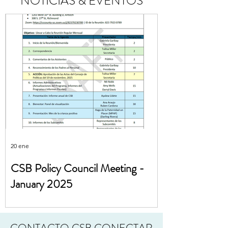
NOTICIAS & EVENTOS
20 ene
CSB Policy Council Meeting -
January 2025