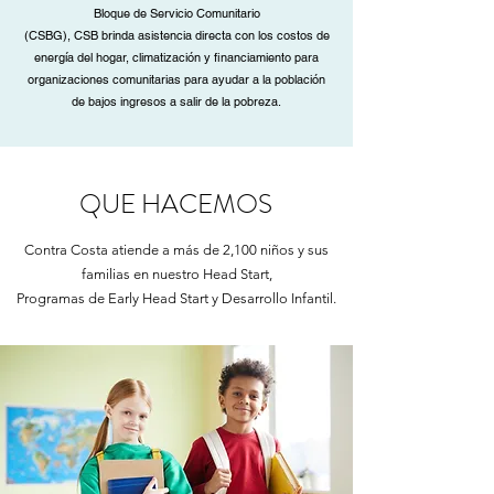
Bloque de Servicio Comunitario
(CSBG), CSB brinda asistencia directa con los costos de
energía del hogar, climatización y financiamiento para
organizaciones comunitarias para ayudar a la población
de bajos ingresos a salir de la pobreza.
QUE HACEMOS
Contra Costa atiende a más de 2,100 niños y sus
familias en nuestro Head Start,
Programas de Early Head Start y Desarrollo Infantil.